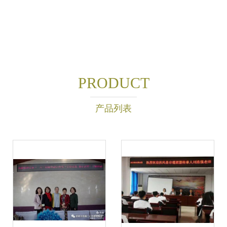
PRODUCT
产品列表