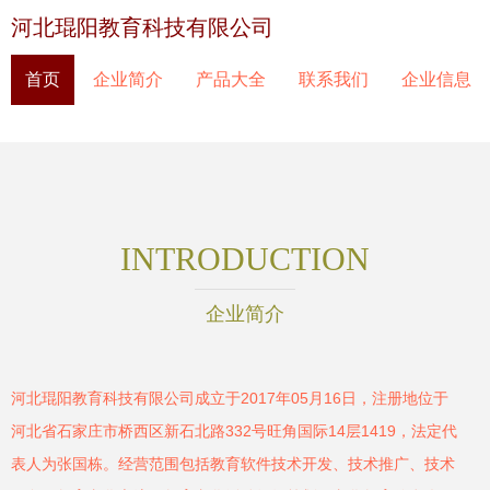
河北琨阳教育科技有限公司
首页
企业简介
产品大全
联系我们
企业信息
INTRODUCTION
企业简介
河北琨阳教育科技有限公司成立于2017年05月16日，注册地位于
河北省石家庄市桥西区新石北路332号旺角国际14层1419，法定代
表人为张国栋。经营范围包括教育软件技术开发、技术推广、技术