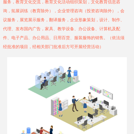
服务，教育文化交流，教育文化活动组织策划，文化教育信息咨
询，拓展训练（教育除外），企业管理咨询（投资咨询除外），会
议服务，展览展示服务，翻译服务，企业形象策划，设计、制作、
代理、发布国内广告，家具、教学设备、办公设备、计算机及配
件、电子产品、办公用品、日用百货、服装服饰的销售。（依法须
经批准的项目，经相关部门批准后方可开展经营活动）