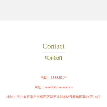
Contact
联系我们
电话：1538351**
网址：
www.bdxueliw.com
地址：河北省石家庄市桥西区新石北路332号旺角国际14层1419