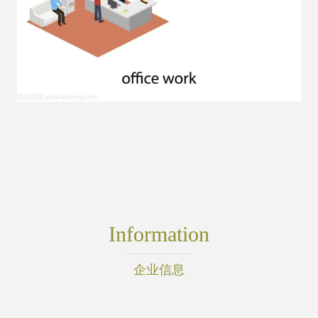
Information
企业信息