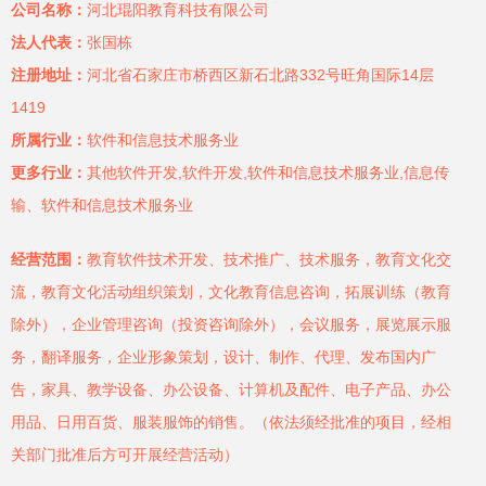
公司名称：
河北琨阳教育科技有限公司
法人代表：
张国栋
注册地址：
河北省石家庄市桥西区新石北路332号旺角国际14层
1419
所属行业：
软件和信息技术服务业
更多行业：
其他软件开发,软件开发,软件和信息技术服务业,信息传
输、软件和信息技术服务业
经营范围：
教育软件技术开发、技术推广、技术服务，教育文化交
流，教育文化活动组织策划，文化教育信息咨询，拓展训练（教育
除外），企业管理咨询（投资咨询除外），会议服务，展览展示服
务，翻译服务，企业形象策划，设计、制作、代理、发布国内广
告，家具、教学设备、办公设备、计算机及配件、电子产品、办公
用品、日用百货、服装服饰的销售。（依法须经批准的项目，经相
关部门批准后方可开展经营活动）