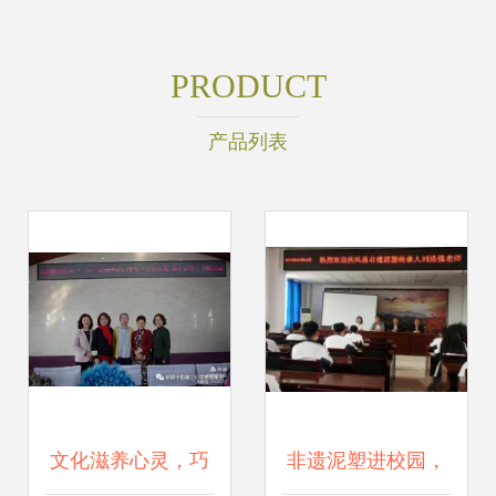
PRODUCT
产品列表
文化滋养心灵，巧
非遗泥塑进校园，