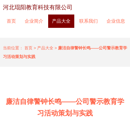
河北琨阳教育科技有限公司
首页
企业简介
产品大全
联系我们
企业信息
当前位置：
首页
>
产品大全
>
廉洁自律警钟长鸣——公司警示教育学
习活动策划与实践
廉洁自律警钟长鸣——公司警示教育学
习活动策划与实践