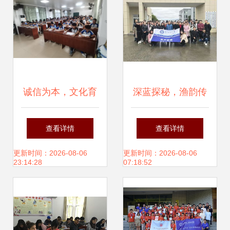
诚信为本，文化育
深蓝探秘，渔韵传
人 打造有温度的教
承——水产学院
查看详情
查看详情
育活动策划新视角
Y18渔业发展领域
更新时间：2026-08-06
更新时间：2026-08-06
23:14:28
07:18:52
专业研究生教学实
践活动策划案