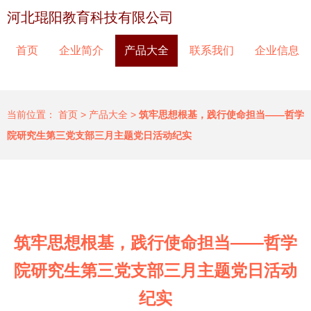
河北琨阳教育科技有限公司
首页
企业简介
产品大全
联系我们
企业信息
当前位置：
首页
>
产品大全
>
筑牢思想根基，践行使命担当——哲学
院研究生第三党支部三月主题党日活动纪实
筑牢思想根基，践行使命担当——哲学
院研究生第三党支部三月主题党日活动
纪实