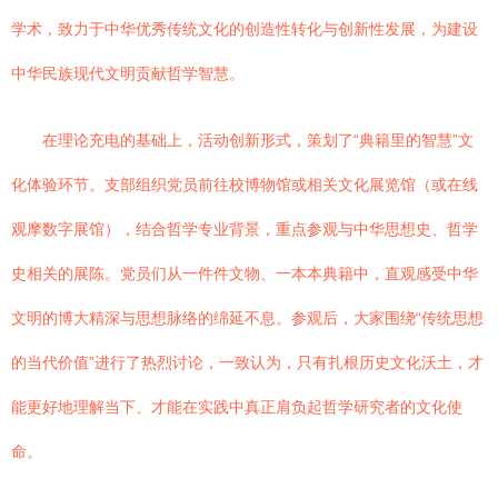
学术，致力于中华优秀传统文化的创造性转化与创新性发展，为建设
中华民族现代文明贡献哲学智慧。
在理论充电的基础上，活动创新形式，策划了“典籍里的智慧”文
化体验环节。支部组织党员前往校博物馆或相关文化展览馆（或在线
观摩数字展馆），结合哲学专业背景，重点参观与中华思想史、哲学
史相关的展陈。党员们从一件件文物、一本本典籍中，直观感受中华
文明的博大精深与思想脉络的绵延不息。参观后，大家围绕“传统思想
的当代价值”进行了热烈讨论，一致认为，只有扎根历史文化沃土，才
能更好地理解当下、才能在实践中真正肩负起哲学研究者的文化使
命。