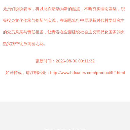
党员们纷纷表示，将以此次活动为新的起点，不断夯实理论基础，积
极投身文化传承与创新的实践，在深思笃行中展现新时代哲学研究生
的党员风采与责任担当，让青春在全面建设社会主义现代化国家的火
热实践中绽放绚丽之花。
更新时间：2026-08-06 09:11:32
如若转载，请注明出处：http://www.bdxueliw.com/product/92.html